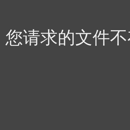
4，您请求的文件不